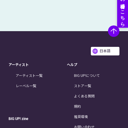
日本語
アーティスト
ヘルプ
アーティスト一覧
BIG UP!について
レーベル一覧
ストア一覧
よくある質問
規約
推奨環境
BIG UP! zine
お問い合わせ