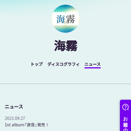
海霧
トップ
ディスコグラフィ
ニュース
ニュース
2021.09.27
1st album『波音』発売！