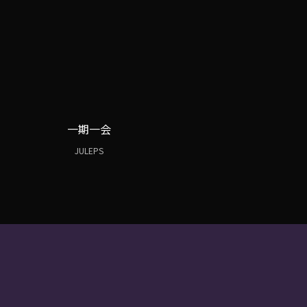
一期一会
JULEPS