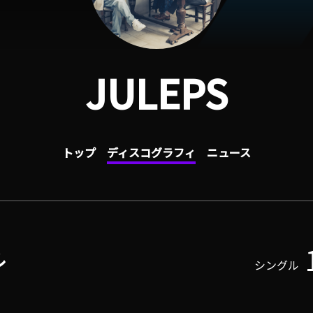
JULEPS
トップ
ディスコグラフィ
ニュース
ル
シングル