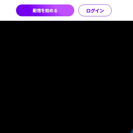
配信を始める
ログイン