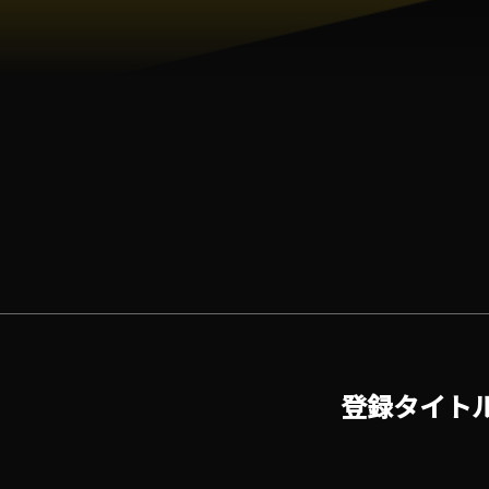
登録タイト