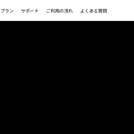
金プラン
サポート
ご利用の流れ
よくある質問