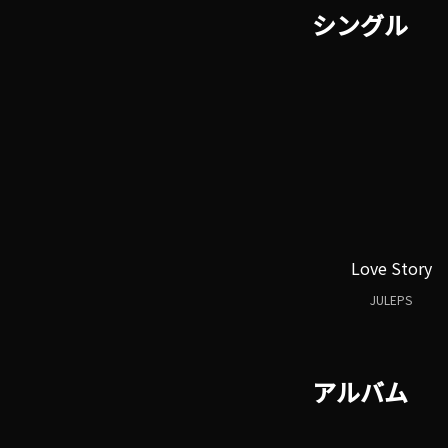
シングル
Love Story
JULEPS
アルバム