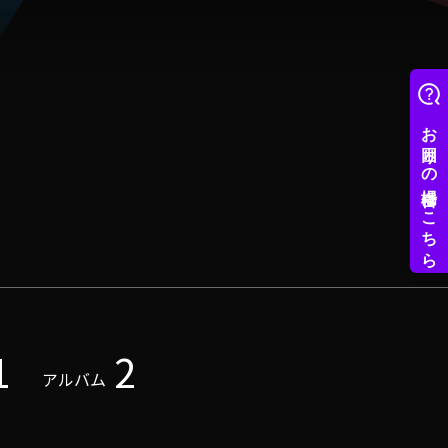
1
2
アルバム