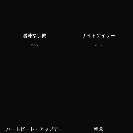
曖昧な宗教
ナイトゲイザー
2997
2997
ハートビート・アップデー
残念