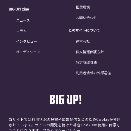
推奨環境
BIG UP! zine
お問い合わせ
ニュース
このサイトについて
コラム
インタビュー
運営会社
オーディション
個人情報保護方針
特定商取引法
利用者情報の外部送信
当サイトでは利用状況の把握や広告配信などのためCookieが使用
されています。サイトの閲覧を続けた場合Cookieの使用に同意し
©avex
たことになります。
プライバシーポリシー