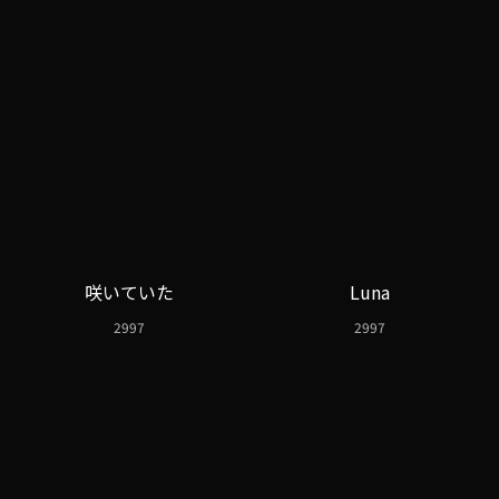
咲いていた
Luna
2997
2997