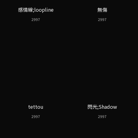
感情線;loopline
無傷
2997
2997
tettou
閃光;Shadow
2997
2997