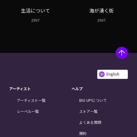
生活について
海が湧く街
2997
2997
English
アーティスト
ヘルプ
アーティスト一覧
BIG UP!について
レーベル一覧
ストア一覧
よくある質問
規約