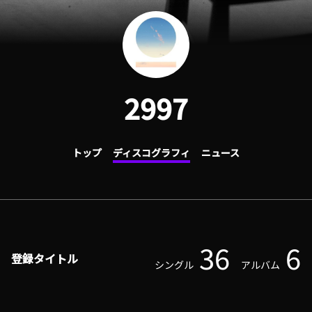
2997
トップ
ディスコグラフィ
ニュース
36
6
登録タイトル
シングル
アルバム