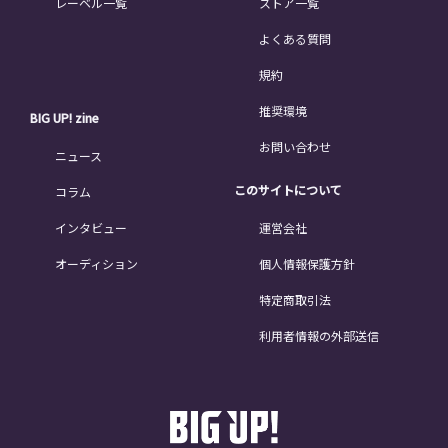
レーベル一覧
ストア一覧
よくある質問
規約
推奨環境
BIG UP! zine
お問い合わせ
ニュース
このサイトについて
コラム
インタビュー
運営会社
オーディション
個人情報保護方針
特定商取引法
利用者情報の外部送信