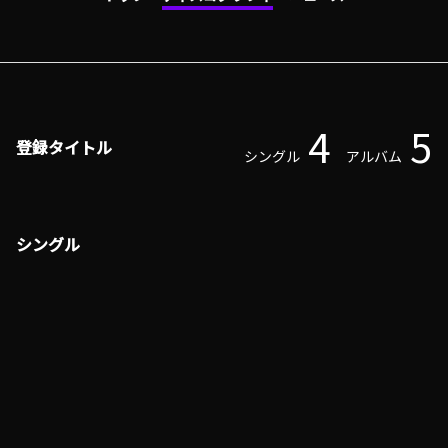
4
5
登録タイトル
シングル
アルバム
シングル