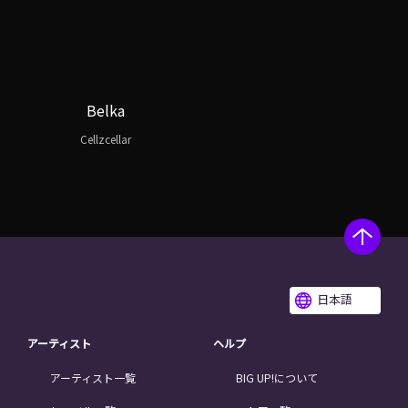
Belka
Cellzcellar
日本語
アーティスト
ヘルプ
アーティスト一覧
BIG UP!について