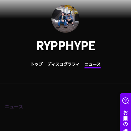
RYPPHYPE
トップ
ディスコグラフィ
ニュース
ニュース