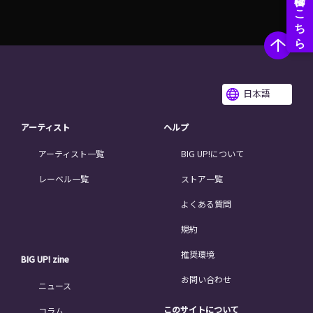
日本語
アーティスト
ヘルプ
アーティスト一覧
BIG UP!について
レーベル一覧
ストア一覧
よくある質問
規約
推奨環境
BIG UP! zine
お問い合わせ
ニュース
このサイトについて
コラム