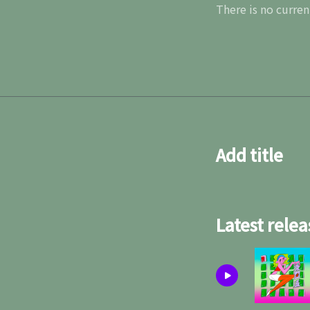
There is no curren
Add title
Latest relea