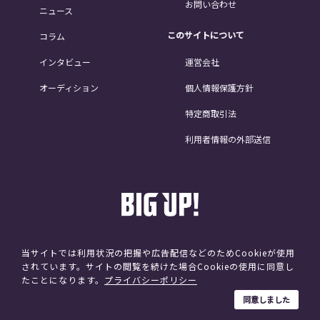
お問い合わせ
ニュース
このサイトについて
コラム
インタビュー
運営会社
オーディション
個人情報保護方針
特定商取引法
利用者情報の外部送信
当サイトでは利用状況の把握や広告配信などのためCookieが使用
されています。サイトの閲覧を続けた場合Cookieの使用に同意し
©avex
たことになります。
プライバシーポリシー
同意しました