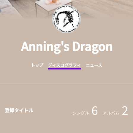
Anning's Dragon
トップ
ディスコグラフィ
ニュース
6
2
登録タイトル
シングル
アルバム