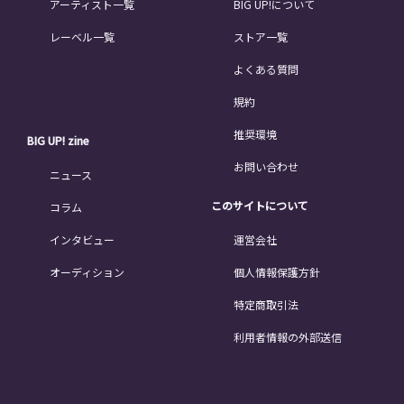
アーティスト一覧
BIG UP!について
レーベル一覧
ストア一覧
よくある質問
規約
推奨環境
BIG UP! zine
お問い合わせ
ニュース
このサイトについて
コラム
インタビュー
運営会社
オーディション
個人情報保護方針
特定商取引法
利用者情報の外部送信