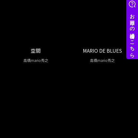
空間
MARIO DE BLUES
高橋mario秀之
高橋mario秀之