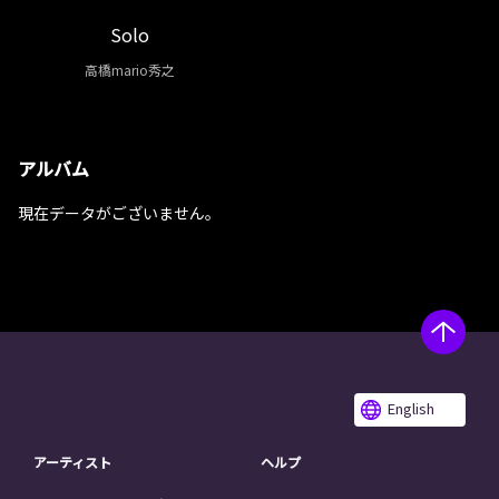
Solo
高橋mario秀之
アルバム
現在データがございません。
English
アーティスト
ヘルプ