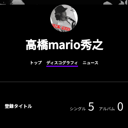
高橋mario秀之
トップ
ディスコグラフィ
ニュース
5
0
登録タイトル
シングル
アルバム