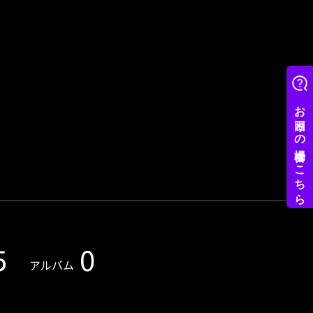
5
0
アルバム