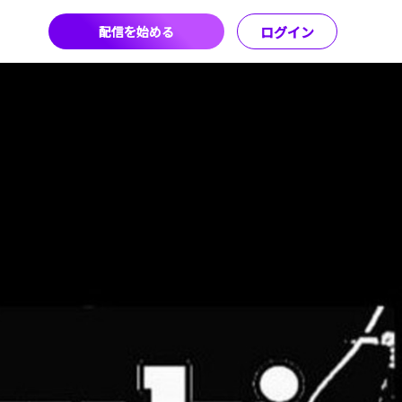
配信を始める
ログイン