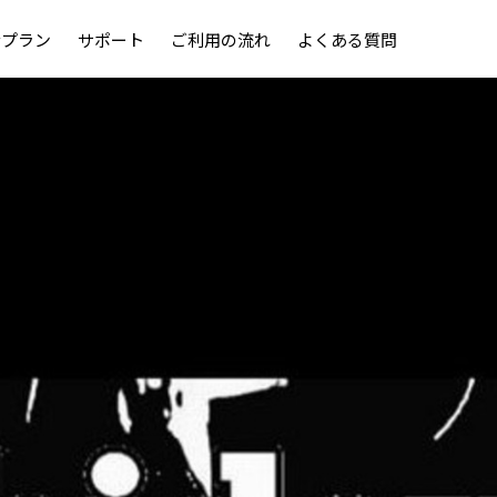
金プラン
サポート
ご利用の流れ
よくある質問