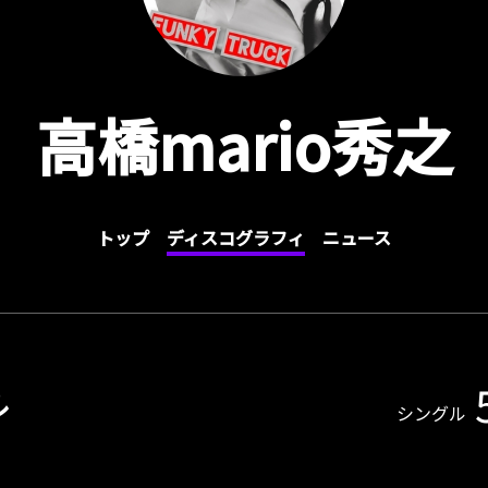
高橋mario秀之
トップ
ディスコグラフィ
ニュース
ル
シングル