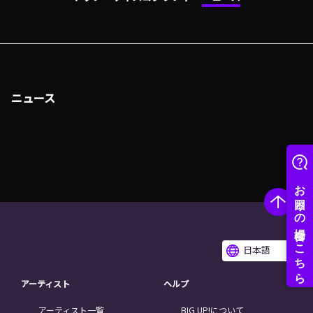
ニュース
日本語
アーティスト
ヘルプ
アーティスト一覧
BIG UP!について