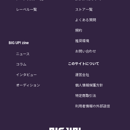
レーベル一覧
ストア一覧
よくある質問
規約
推奨環境
BIG UP! zine
お問い合わせ
ニュース
このサイトについて
コラム
インタビュー
運営会社
オーディション
個人情報保護方針
特定商取引法
利用者情報の外部送信