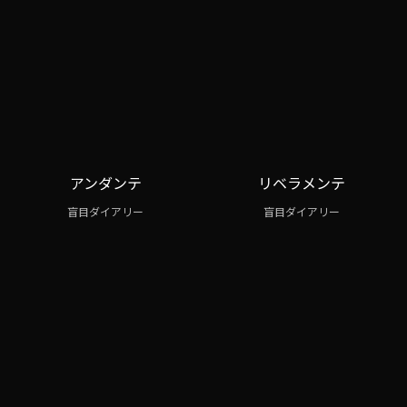
アンダンテ
リベラメンテ
盲目ダイアリー
盲目ダイアリー