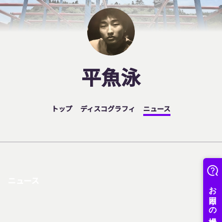
平魚泳
トップ
ディスコグラフィ
ニュース
ニュース