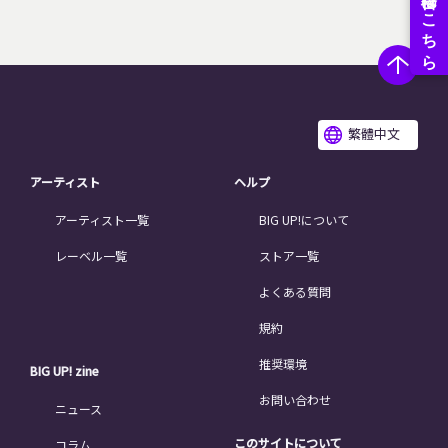
繁體中文
アーティスト
ヘルプ
アーティスト一覧
BIG UP!について
レーベル一覧
ストア一覧
よくある質問
規約
推奨環境
BIG UP! zine
お問い合わせ
ニュース
このサイトについて
コラム