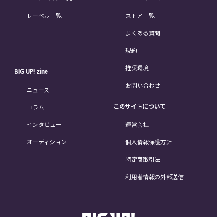
レーベル一覧
ストア一覧
よくある質問
規約
推奨環境
BIG UP! zine
お問い合わせ
ニュース
このサイトについて
コラム
インタビュー
運営会社
オーディション
個人情報保護方針
特定商取引法
利用者情報の外部送信