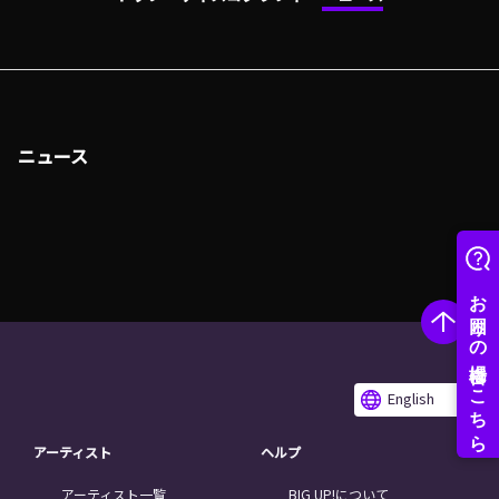
ニュース
English
アーティスト
ヘルプ
アーティスト一覧
BIG UP!について