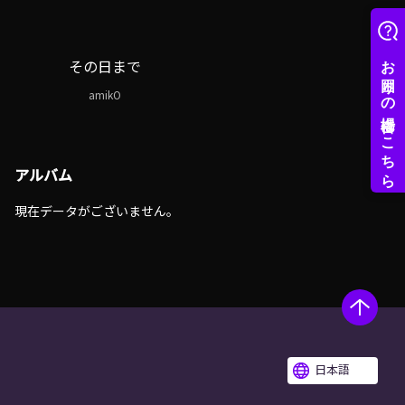
その日まで
amikO
アルバム
現在データがございません。
日本語