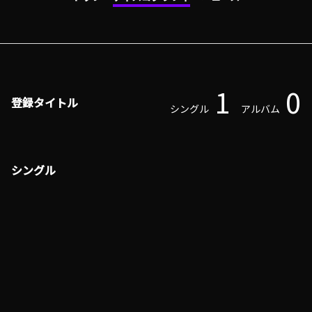
1
0
登録タイトル
シングル
アルバム
シングル