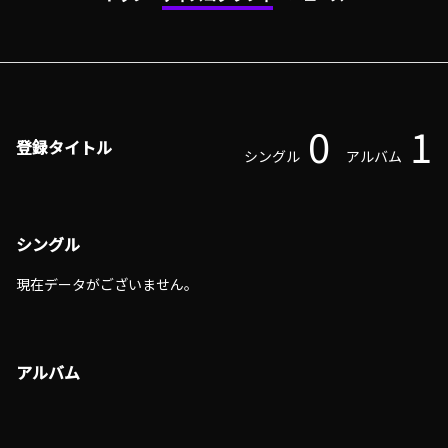
0
1
登録タイトル
シングル
アルバム
シングル
現在データがございません。
アルバム