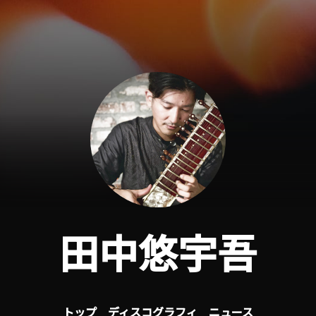
田中悠宇吾
トップ
ディスコグラフィ
ニュース