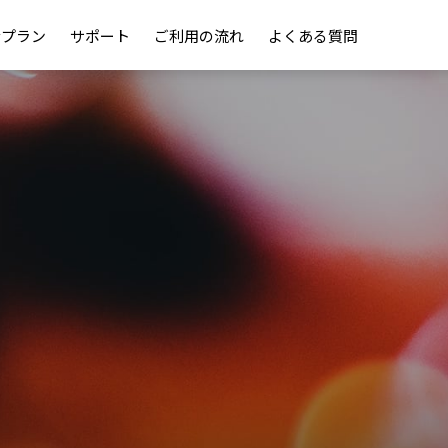
金プラン
サポート
ご利用の流れ
よくある質問