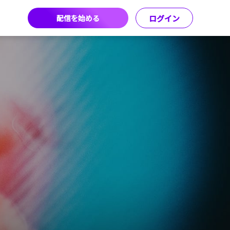
配信を始める
ログイン