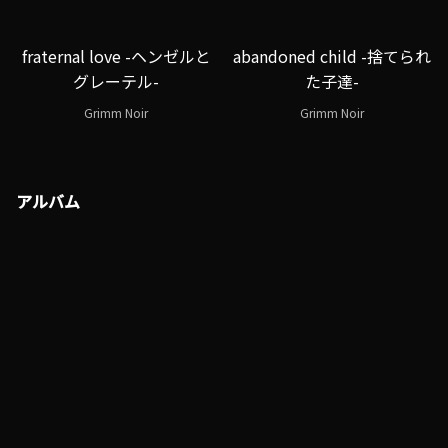
fraternal love -ヘンゼルと
abandoned child -捨てられ
グレーテル-
た子達-
Grimm Noir
Grimm Noir
アルバム