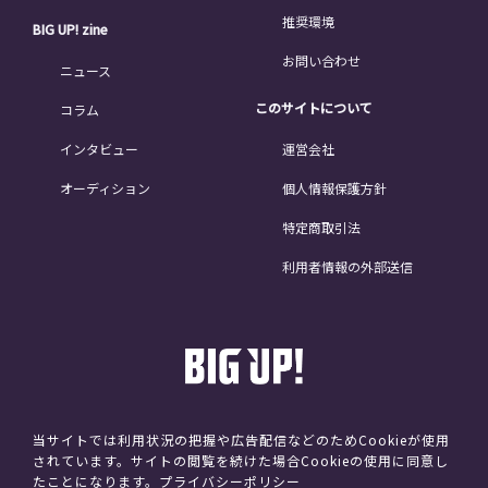
推奨環境
BIG UP! zine
お問い合わせ
ニュース
このサイトについて
コラム
インタビュー
運営会社
オーディション
個人情報保護方針
特定商取引法
利用者情報の外部送信
当サイトでは利用状況の把握や広告配信などのためCookieが使用
されています。サイトの閲覧を続けた場合Cookieの使用に同意し
©avex
たことになります。
プライバシーポリシー