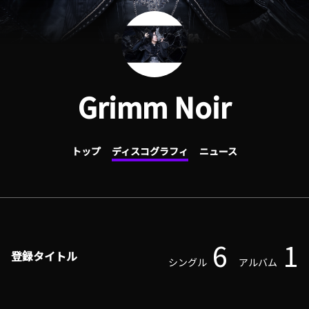
Grimm Noir
トップ
ディスコグラフィ
ニュース
6
1
登録タイトル
シングル
アルバム