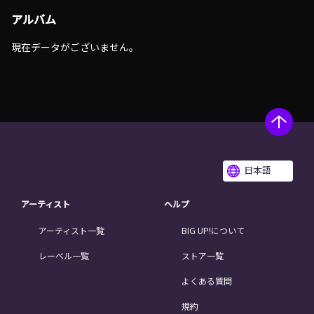
アルバム
現在データがございません。
日本語
アーティスト
ヘルプ
アーティスト一覧
BIG UP!について
レーベル一覧
ストア一覧
よくある質問
規約