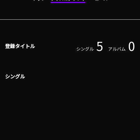
5
0
登録タイトル
シングル
アルバム
シングル