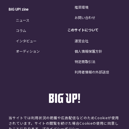
推奨環境
BIG UP! zine
お問い合わせ
ニュース
このサイトについて
コラム
インタビュー
運営会社
オーディション
個人情報保護方針
特定商取引法
利用者情報の外部送信
当サイトでは利用状況の把握や広告配信などのためCookieが使用
されています。サイトの閲覧を続けた場合Cookieの使用に同意し
©avex
たことになります。
プライバシーポリシー