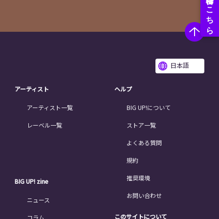
日本語
アーティスト
ヘルプ
アーティスト一覧
BIG UP!について
レーベル一覧
ストア一覧
よくある質問
規約
推奨環境
BIG UP! zine
お問い合わせ
ニュース
このサイトについて
コラム