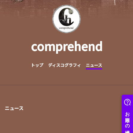
comprehend
トップ
ディスコグラフィ
ニュース
ニュース