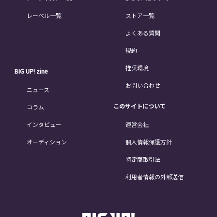
レーベル一覧
ストア一覧
よくある質問
規約
推奨環境
BIG UP! zine
お問い合わせ
ニュース
このサイトについて
コラム
インタビュー
運営会社
オーディション
個人情報保護方針
特定商取引法
利用者情報の外部送信