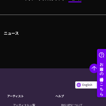
ニュース
English
アーティスト
ヘルプ
アーティスト一覧
BIG UP!について