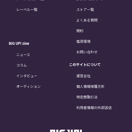
レーベル一覧
ストア一覧
よくある質問
規約
推奨環境
BIG UP! zine
お問い合わせ
ニュース
このサイトについて
コラム
インタビュー
運営会社
オーディション
個人情報保護方針
特定商取引法
利用者情報の外部送信