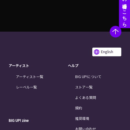
English
アーティスト
ヘルプ
アーティスト一覧
BIG UP!について
レーベル一覧
ストア一覧
よくある質問
規約
推奨環境
BIG UP! zine
お問い合わせ