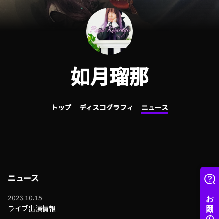
如月瑠那
トップ
ディスコグラフィ
ニュース
ニュース
2023.10.15
ライブ出演情報