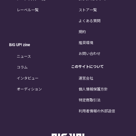
レーベル一覧
ストア一覧
よくある質問
規約
推奨環境
BIG UP! zine
お問い合わせ
ニュース
このサイトについて
コラム
インタビュー
運営会社
オーディション
個人情報保護方針
特定商取引法
利用者情報の外部送信