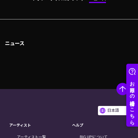
ニュース
日本語
アーティスト
ヘルプ
アーティスト一覧
BIG UP!について