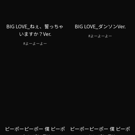
BIG LOVE_ねぇ、誓っちゃ
BIG LOVE_ダンソンVer.
いますか？Ver.
#よーよーよー
#よーよーよー
ピーポーピーポー 僕 ピーポ
ピーポーピーポー 僕 ピーポ