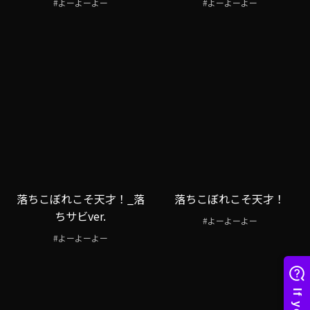
#よーよーよー
#よーよーよー
落ちこぼれこそ天才！_落
落ちこぼれこそ天才！
ちサビver.
#よーよーよー
#よーよーよー