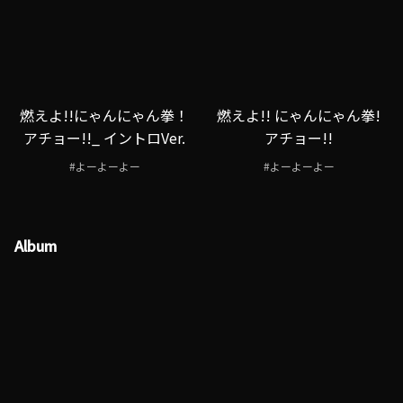
燃えよ!!にゃんにゃん拳！
燃えよ!! にゃんにゃん拳!
アチョー!!_ イントロVer.
アチョー!!
#よーよーよー
#よーよーよー
Album