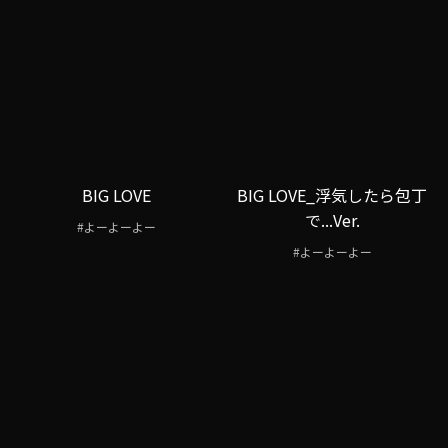
BIG LOVE
BIG LOVE_浮気したら包丁
で...Ver.
#よーよーよー
#よーよーよー