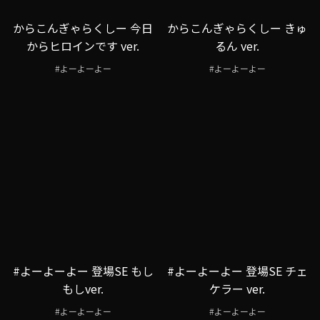
からこんぎゃらくしー 今日
からこんぎゃらくしー きゅ
からヒロインです ver.
るん ver.
#よーよーよー
#よーよーよー
#よーよーよー 登場SE もし
#よーよーよー 登場SE チェ
もしver.
ケラー ver.
#よーよーよー
#よーよーよー