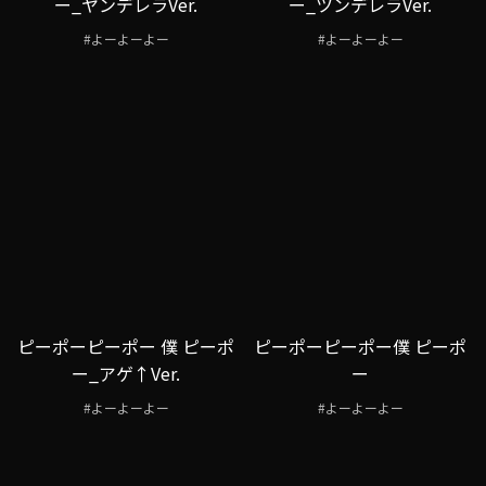
ー_ヤンデレラVer.
ー_ツンデレラVer.
#よーよーよー
#よーよーよー
ピーポーピーポー 僕 ピーポ
ピーポーピーポー僕 ピーポ
ー_アゲ↑Ver.
ー
#よーよーよー
#よーよーよー