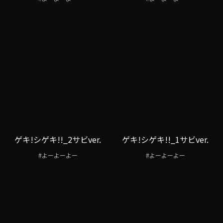
ゲキ!シゲキ!!_2サビver.
ゲキ!シゲキ!!_1サビver.
#よーよーよー
#よーよーよー