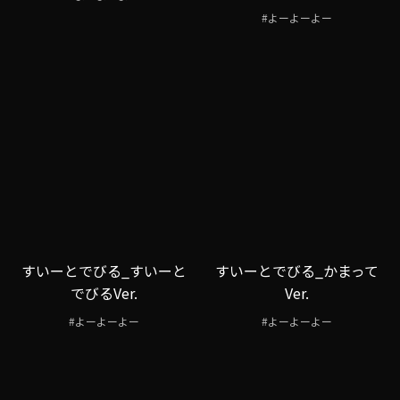
#よーよーよー
すいーとでびる_すいーと
すいーとでびる_かまって
でびるVer.
Ver.
#よーよーよー
#よーよーよー