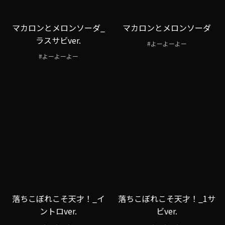
マカロンとメロンソーダ_
マカロンとメロンソーダ
ラスサビver.
#よーよーよー
#よーよーよー
落ちこぼれこそ天才！_イ
落ちこぼれこそ天才！_1サ
ントロver.
ビver.