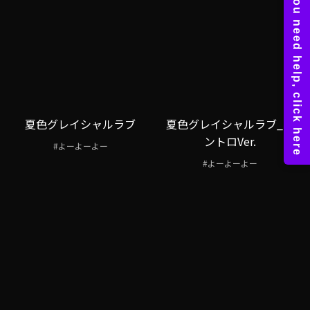
夏色グレイシャルラブ
夏色グレイシャルラブ_イ
ントロVer.
#よーよーよー
#よーよーよー