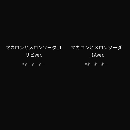
マカロンとメロンソーダ_1
マカロンとメロンソーダ
サビver.
_1Aver.
#よーよーよー
#よーよーよー