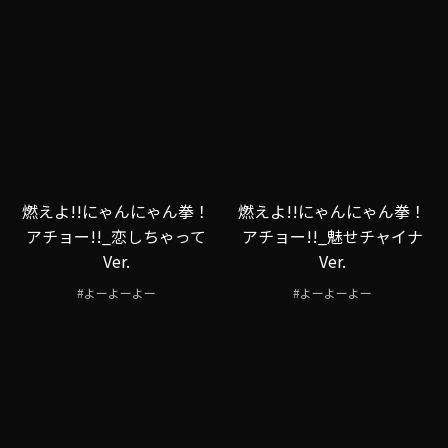
燃えよ!!にゃんにゃん拳！
燃えよ!!にゃんにゃん拳！
アチョー!!_恋しちゃって
アチョー!!_魅せチャイナ
Ver.
Ver.
#よーよーよー
#よーよーよー