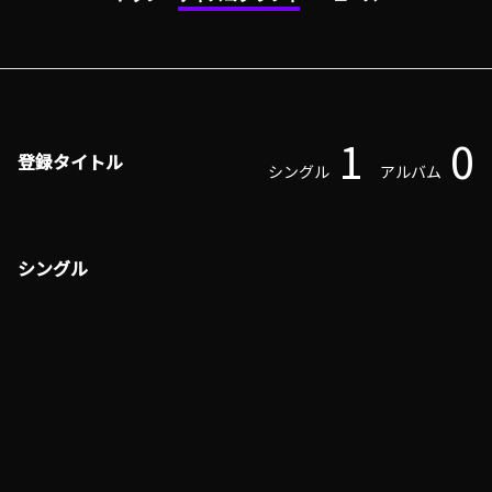
1
0
登録タイトル
シングル
アルバム
シングル