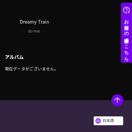
Dreamy Train
DJ noa
アルバム
現在データがございません。
日本語