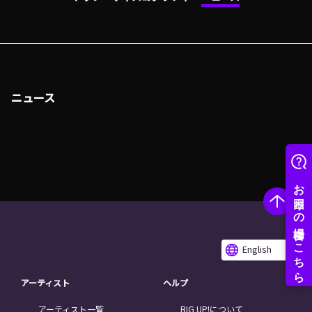
ニュース
English
アーティスト
ヘルプ
アーティスト一覧
BIG UP!について