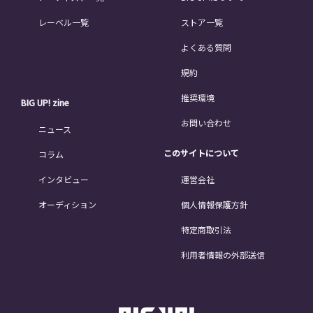
レーベル一覧
ストア一覧
よくある質問
規約
推奨環境
BIG UP! zine
お問い合わせ
ニュース
このサイトについて
コラム
インタビュー
運営会社
オーディション
個人情報保護方針
特定商取引法
利用者情報の外部送信