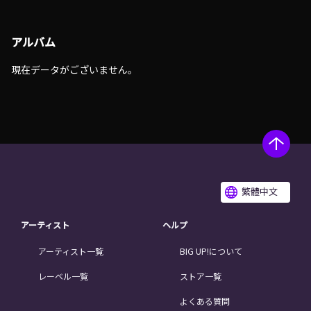
アルバム
現在データがございません。
繁體中文
アーティスト
ヘルプ
アーティスト一覧
BIG UP!について
レーベル一覧
ストア一覧
よくある質問