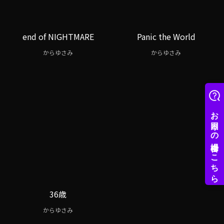
end of NIGHTMARE
Panic the World
からゆさみ
からゆさみ
36歳
からゆさみ