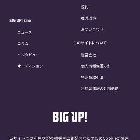
規約
推奨環境
BIG UP! zine
お問い合わせ
ニュース
このサイトについて
コラム
インタビュー
運営会社
オーディション
個人情報保護方針
特定商取引法
利用者情報の外部送信
当サイトでは利用状況の把握や広告配信などのためCookieが使用