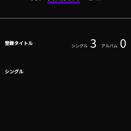
3
0
登録タイトル
シングル
アルバム
シングル