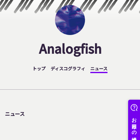
Analogfish
トップ
ディスコグラフィ
ニュース
ニュース