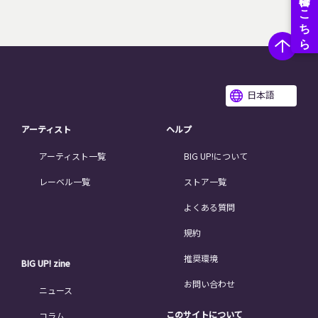
日本語
アーティスト
ヘルプ
アーティスト一覧
BIG UP!について
レーベル一覧
ストア一覧
よくある質問
規約
推奨環境
BIG UP! zine
お問い合わせ
ニュース
このサイトについて
コラム