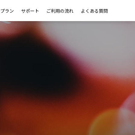
金プラン
サポート
ご利用の流れ
よくある質問