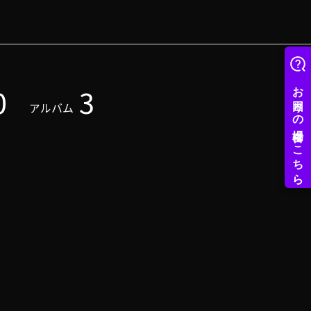
0
3
アルバム