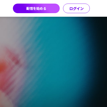
配信を始める
ログイン