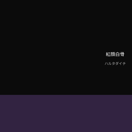
紅顔白骨
ハルタダイチ