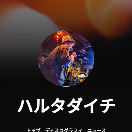
ハルタダイチ
トップ
ディスコグラフィ
ニュース