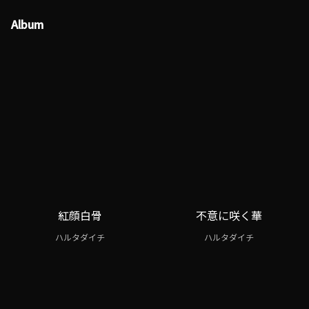
Album
紅顔白骨
不意に咲く華
ハルタダイチ
ハルタダイチ