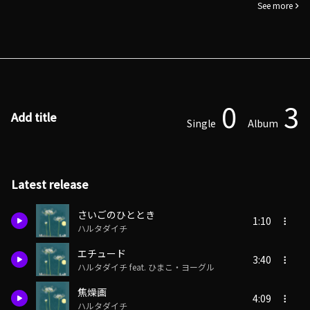
See more
0
3
Add title
Single
Album
Latest release
さいごのひととき
1:10
ハルタダイチ
エチュード
3:40
ハルタダイチ feat. ひまこ・ヨーグル
焦燥画
4:09
ハルタダイチ