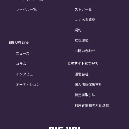
レーベル一覧
ストア一覧
よくある質問
規約
推奨環境
BIG UP! zine
お問い合わせ
ニュース
このサイトについて
コラム
インタビュー
運営会社
オーディション
個人情報保護方針
特定商取引法
利用者情報の外部送信