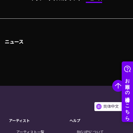
ニュース
简体中文
アーティスト
ヘルプ
アーティスト一覧
BIG UP!について