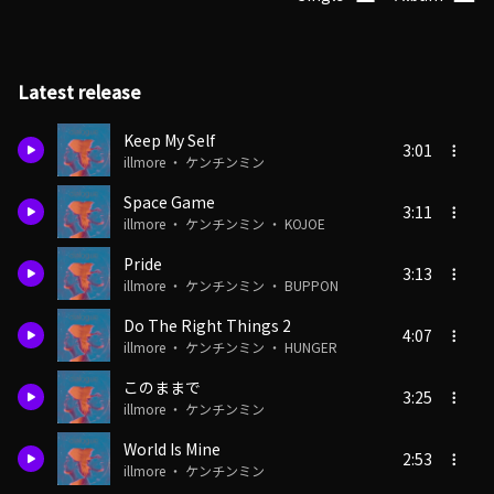
Latest release
Keep My Self
3:01
illmore ・ ケンチンミン
Space Game
3:11
illmore ・ ケンチンミン ・ KOJOE
Pride
3:13
illmore ・ ケンチンミン ・ BUPPON
Do The Right Things 2
4:07
illmore ・ ケンチンミン ・ HUNGER
このままで
3:25
illmore ・ ケンチンミン
World Is Mine
2:53
illmore ・ ケンチンミン