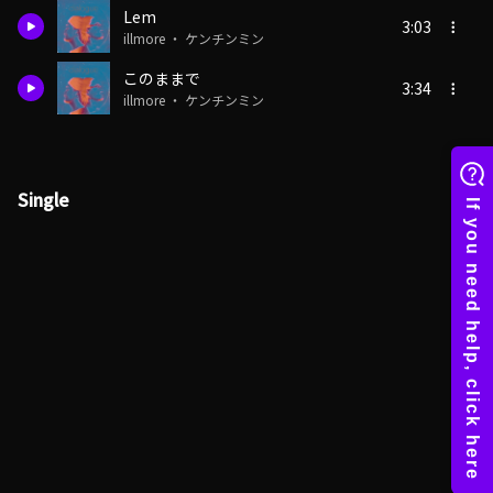
Lem
3:03
illmore ・ ケンチンミン
このままで
3:34
illmore ・ ケンチンミン
Single