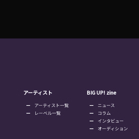
アーティスト
BIG UP! zine
アーティスト一覧
ニュース
レーベル一覧
コラム
インタビュー
オーディション