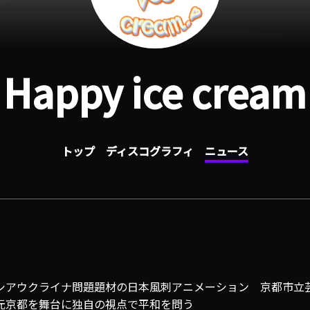
Happy ice cream
トップ
ディスコグラフィ
ニュース
シアウクライナ問題題材の日本風刺アニメーション 京都市立
元京都を舞台に独自の視点で平和を問う