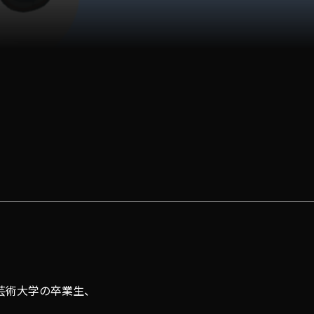
芸術大学の卒業生、