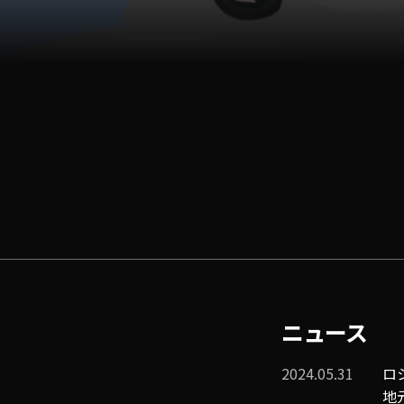
ニュース
2024.05.31
ロ
地