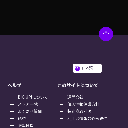
日本語
ヘルプ
このサイトについて
BIG UP!について
運営会社
ストア一覧
個人情報保護方針
よくある質問
特定商取引法
規約
利用者情報の外部送信
推奨環境