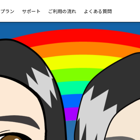
金プラン
サポート
ご利用の流れ
よくある質問