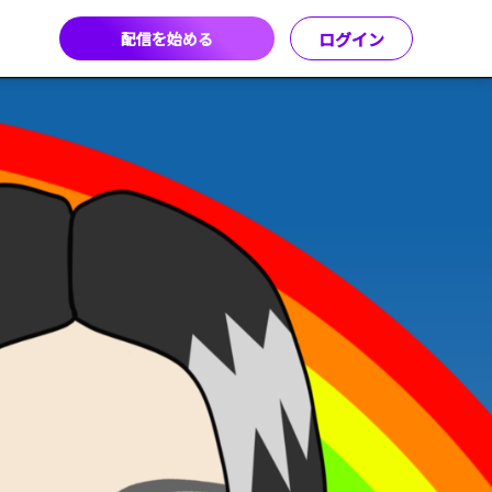
配信を始める
ログイン