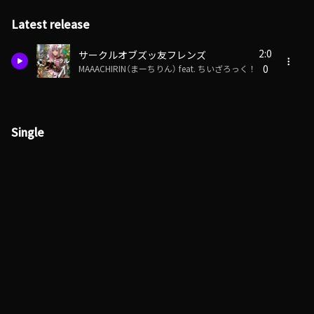
Latest release
2:0
サークルオブズッ友フレンズ
0
MAAACHIRIN（まーちりん） feat. ちいざろっく！
Single