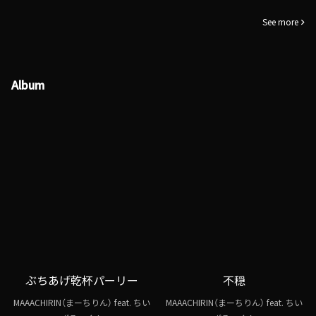
See more
Album
ぶちあげ乾杯パーリー
不穏
MAAACHIRIN（まーちりん） feat. ちい
MAAACHIRIN（まーちりん） feat. ちい