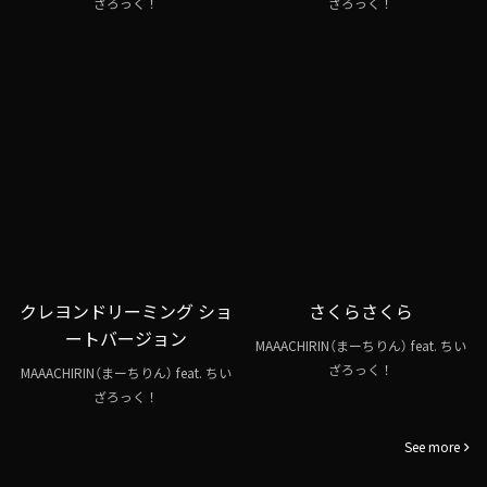
ざろっく！
ざろっく！
クレヨンドリーミング ショ
さくらさくら
ートバージョン
MAAACHIRIN（まーちりん） feat. ちい
ざろっく！
MAAACHIRIN（まーちりん） feat. ちい
ざろっく！
See more