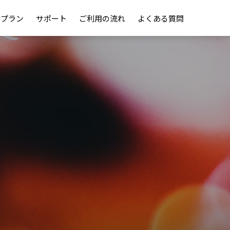
金プラン
サポート
ご利用の流れ
よくある質問