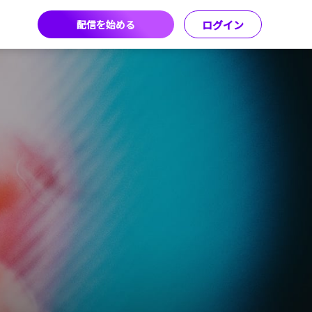
配信を始める
ログイン