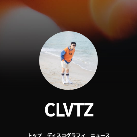
CLVTZ
トップ
ディスコグラフィ
ニュース