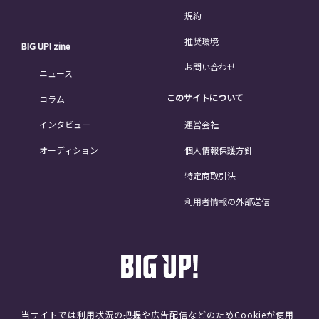
規約
推奨環境
BIG UP! zine
お問い合わせ
ニュース
このサイトについて
コラム
インタビュー
運営会社
オーディション
個人情報保護方針
特定商取引法
利用者情報の外部送信
当サイトでは利用状況の把握や広告配信などのためCookieが使用