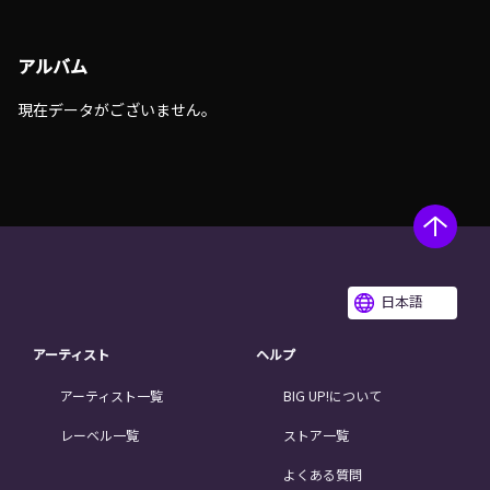
アルバム
現在データがございません。
日本語
アーティスト
ヘルプ
アーティスト一覧
BIG UP!について
レーベル一覧
ストア一覧
よくある質問