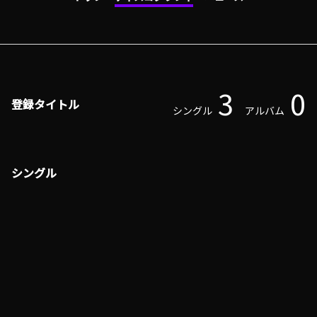
3
0
登録タイトル
シングル
アルバム
シングル