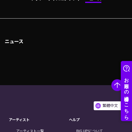
ニュース
繁體中文
アーティスト
ヘルプ
アーティスト一覧
BIG UP!について