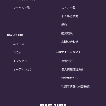
レーベル一覧
ストア一覧
よくある質問
規約
推奨環境
BIG UP! zine
お問い合わせ
ニュース
このサイトについて
コラム
インタビュー
運営会社
オーディション
個人情報保護方針
特定商取引法
利用者情報の外部送信