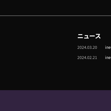
ニュース
2024.03.20
in
2024.02.21
in