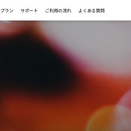
金プラン
サポート
ご利用の流れ
よくある質問