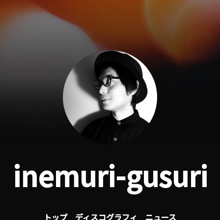
inemuri-gusuri
トップ
ディスコグラフィ
ニュース