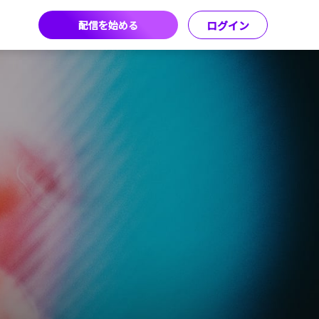
配信を始める
ログイン