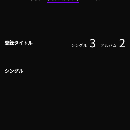
3
2
登録タイトル
シングル
アルバム
シングル