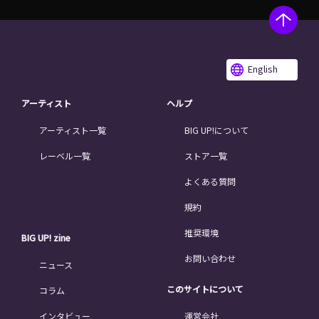
English
アーティスト
ヘルプ
アーティスト一覧
BIG UP!について
レーベル一覧
ストア一覧
よくある質問
規約
推奨環境
BIG UP! zine
お問い合わせ
ニュース
このサイトについて
コラム
インタビュー
運営会社