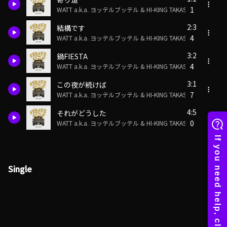
1
WATT a.k.a. ヨッテルブッテル & HI-KING TAKASE
2:3
結構です
4
WATT a.k.a. ヨッテルブッテル & HI-KING TAKASE
3:2
鍋FIESTA
4
WATT a.k.a. ヨッテルブッテル & HI-KING TAKASE
3:1
この夜が続けば
7
WATT a.k.a. ヨッテルブッテル & HI-KING TAKASE
4:5
それがどうした
0
WATT a.k.a. ヨッテルブッテル & HI-KING TAKASE
Single