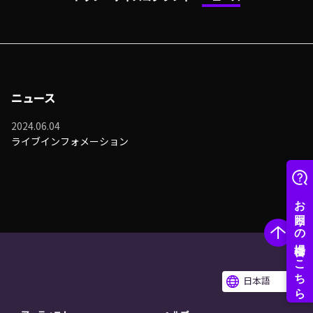
ニュース
2024.06.04
ライブインフォメーション
日本語