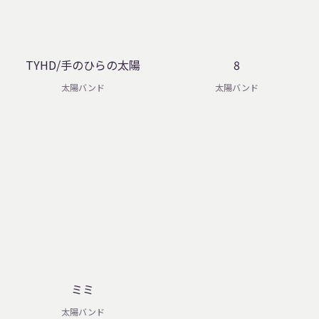
TYHD/手のひらの太陽
8
太陽バンド
太陽バンド
ミミ
太陽バンド