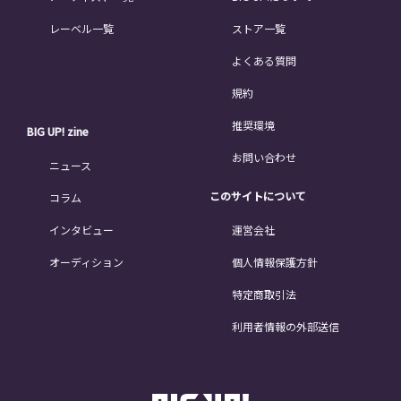
レーベル一覧
ストア一覧
よくある質問
規約
推奨環境
BIG UP! zine
お問い合わせ
ニュース
このサイトについて
コラム
インタビュー
運営会社
オーディション
個人情報保護方針
特定商取引法
利用者情報の外部送信