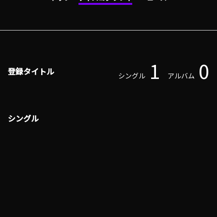
1
0
登録タイトル
シングル
アルバム
シングル