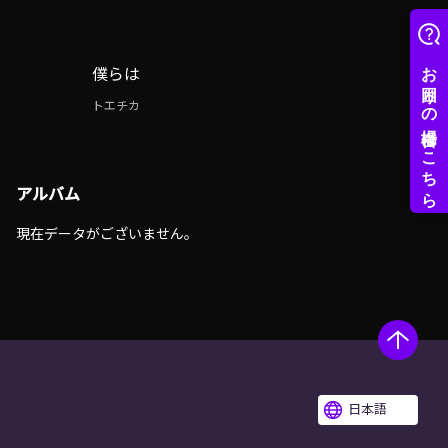
僕らは
トエチカ
アルバム
現在データがございません。
日本語