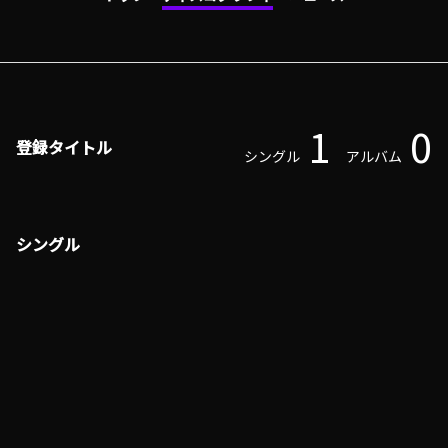
1
0
登録タイトル
シングル
アルバム
シングル