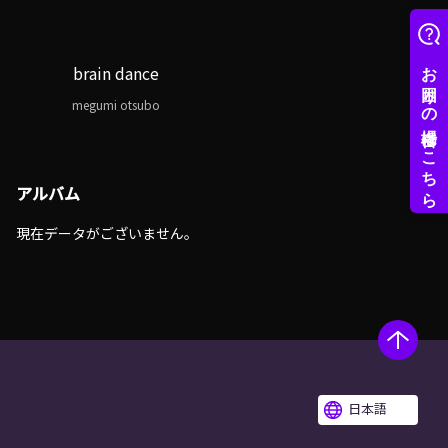
brain dance
megumi otsubo
アルバム
現在データがございません。
日本語