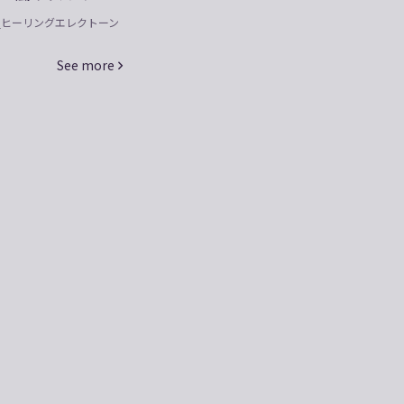
＿ヒーリングエレクトーン
See more