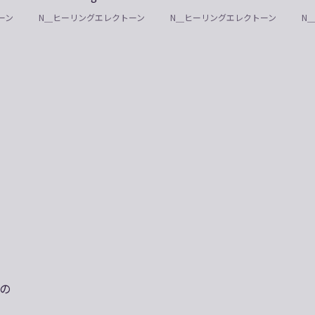
ーン
N＿ヒーリングエレクトーン
N＿ヒーリングエレクトーン
N
の