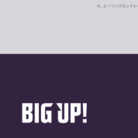
N＿ヒーリングエレクト