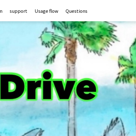
an
support
Usage flow
Questions