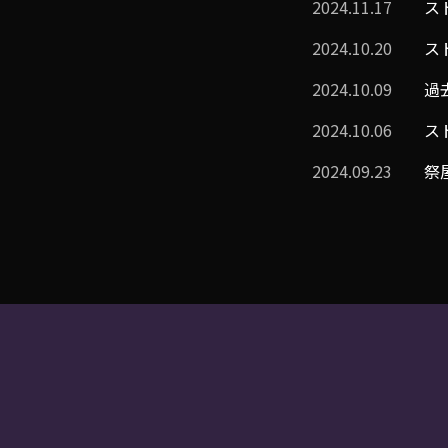
2024.11.17
ス
2024.10.20
ス
2024.10.09
過
2024.10.06
ス
2024.09.23
祭