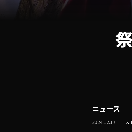
祭
ニュース
2024.12.17
ス