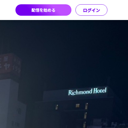
配信を始める
ログイン