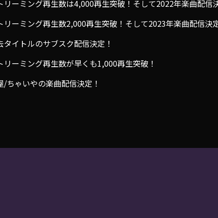
トリーミング再生数は4,000再生突破！そして2022年楽曲配信
トリーミング再生数2,000再生突破！そして2023年楽曲配信決
去タイトルのサブスク配信決定！
トリーミング再生数が早くも1,000再生突破！
屋/ちゃいやの楽曲配信決定！