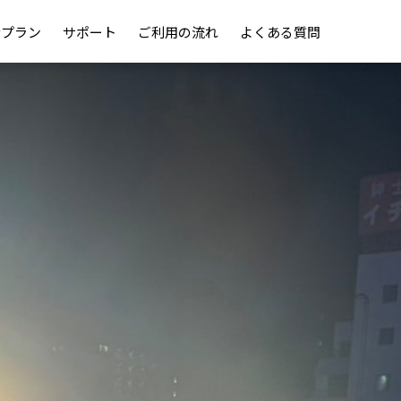
金プラン
サポート
ご利用の流れ
よくある質問