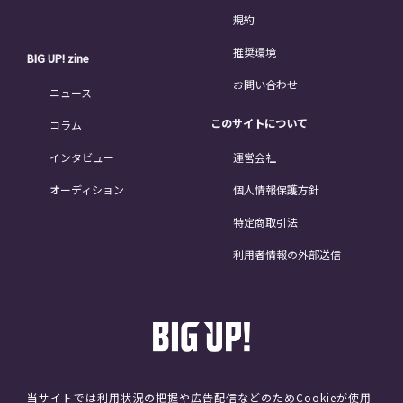
規約
推奨環境
BIG UP! zine
お問い合わせ
ニュース
このサイトについて
コラム
インタビュー
運営会社
オーディション
個人情報保護方針
特定商取引法
利用者情報の外部送信
当サイトでは利用状況の把握や広告配信などのためCookieが使用