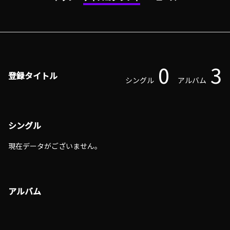
0
3
登録タイトル
シングル
アルバム
シングル
現在データがございません。
アルバム