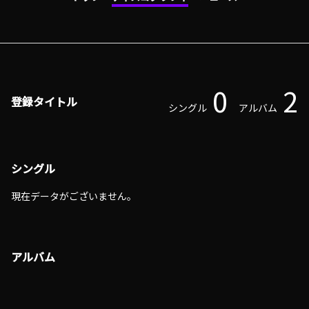
0
2
登録タイトル
シングル
アルバム
シングル
現在データがございません。
アルバム