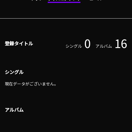
0
16
登録タイトル
シングル
アルバム
シングル
現在データがございません。
アルバム