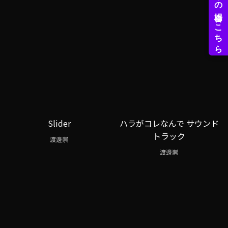
Slider
ハラがコレなんで サウンド
トラック
渡邊崇
渡邊崇