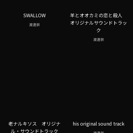
SWALLOW
羊とオオカミの恋と殺人
オリジナルサウンドトラッ
渡邊崇
ク
渡邊崇
老ナルキソス オリジナ
his original sound track
ル・サウンドトラック