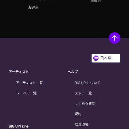
渡邊崇
渡邊崇
日本語
アーティスト
ヘルプ
アーティスト一覧
BIG UP!について
レーベル一覧
ストア一覧
よくある質問
規約
推奨環境
BIG UP! zine