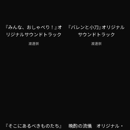
『みんな、おしゃべり！』オ
『バレンと小刀』オリジナル
リジナルサウンドトラック
サウンドトラック
渡邊崇
渡邊崇
『そこにあるべきものたち』
晩酌の流儀 オリジナル・