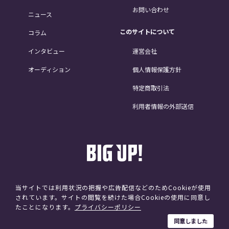
お問い合わせ
ニュース
このサイトについて
コラム
インタビュー
運営会社
オーディション
個人情報保護方針
特定商取引法
利用者情報の外部送信
当サイトでは利用状況の把握や広告配信などのためCookieが使用
されています。サイトの閲覧を続けた場合Cookieの使用に同意し
©avex
たことになります。
プライバシーポリシー
同意しました